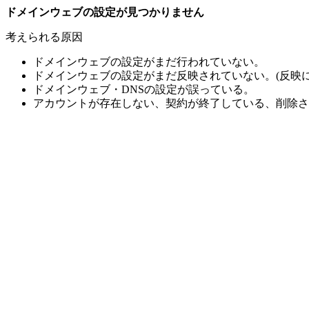
ドメインウェブの設定が見つかりません
考えられる原因
ドメインウェブの設定がまだ行われていない。
ドメインウェブの設定がまだ反映されていない。(反映に
ドメインウェブ・DNSの設定が誤っている。
アカウントが存在しない、契約が終了している、削除さ